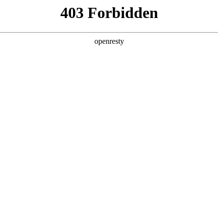
产品及服务
行业解决方案
合作伙伴
投资者关系