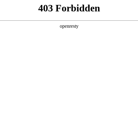
产品及服务
行业解决方案
合作伙伴
投资者关系